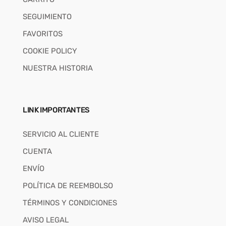
SEGUIMIENTO
FAVORITOS
COOKIE POLICY
NUESTRA HISTORIA
LINK IMPORTANTES
SERVICIO AL CLIENTE
CUENTA
ENVÍO
POLÍTICA DE REEMBOLSO
TÉRMINOS Y CONDICIONES
AVISO LEGAL