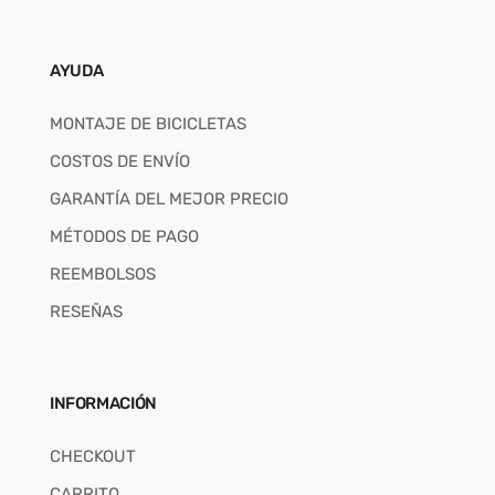
AYUDA
MONTAJE DE BICICLETAS
COSTOS DE ENVÍO
GARANTÍA DEL MEJOR PRECIO
MÉTODOS DE PAGO
REEMBOLSOS
RESEÑAS
INFORMACIÓN
CHECKOUT
CARRITO