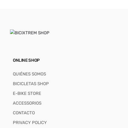
ONLINE SHOP
QUIÉNES SOMOS
BICICLETAS SHOP
E-BIKE STORE
ACCESSORIOS
CONTACTO
PRIVACY POLICY