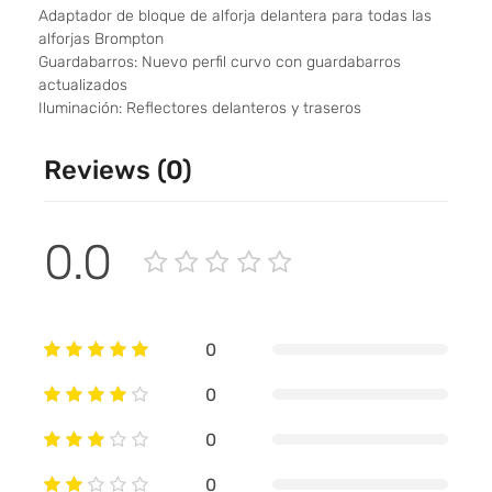
Adaptador de bloque de alforja delantera para todas las
alforjas Brompton
Guardabarros: Nuevo perfil curvo con guardabarros
actualizados
Iluminación: Reflectores delanteros y traseros
Reviews (0)
0.0
0
0
0
0