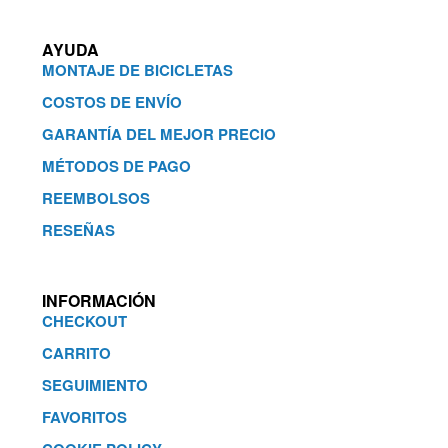
AYUDA
MONTAJE DE BICICLETAS
COSTOS DE ENVÍO
GARANTÍA DEL MEJOR PRECIO
MÉTODOS DE PAGO
REEMBOLSOS
RESEÑAS
INFORMACIÓN
CHECKOUT
CARRITO
SEGUIMIENTO
FAVORITOS