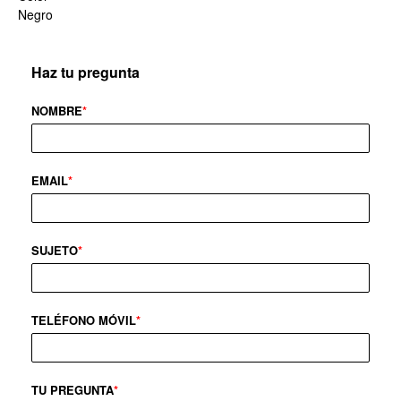
Negro
Haz tu pregunta
NOMBRE
*
EMAIL
*
SUJETO
*
TELÉFONO MÓVIL
*
TU PREGUNTA
*