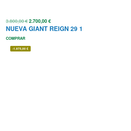
3.800,00
€
2.700,00
€
NUEVA GIANT REIGN 29 1
COMPRAR
-
1.975,00
€