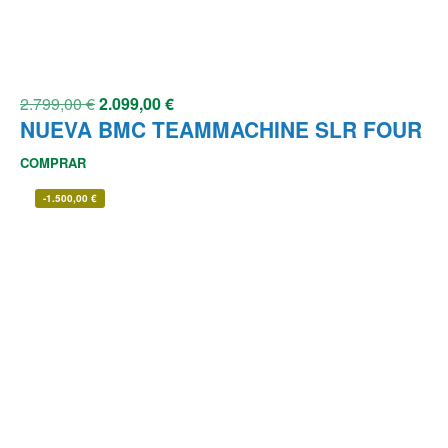
2.799,00
€
2.099,00
€
NUEVA BMC TEAMMACHINE SLR FOUR
COMPRAR
-
1.500,00
€