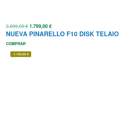
3.299,00
€
1.799,00
€
NUEVA PINARELLO F10 DISK TELAIO
COMPRAR
-
1.100,00
€