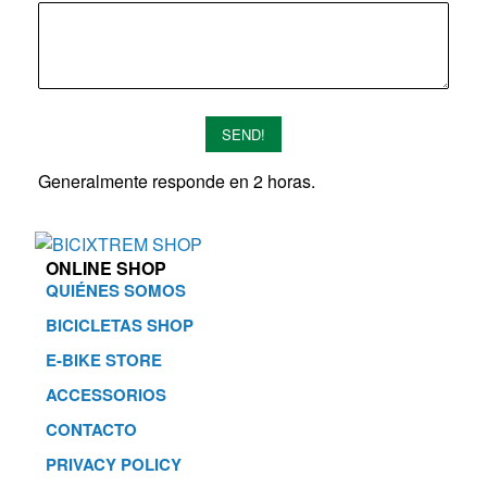
SEND!
Generalmente responde en 2 horas.
ONLINE SHOP
QUIÉNES SOMOS
BICICLETAS SHOP
E-BIKE STORE
ACCESSORIOS
CONTACTO
PRIVACY POLICY