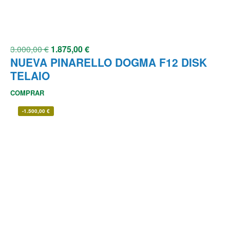
3.000,00
€
1.875,00
€
NUEVA PINARELLO DOGMA F12 DISK
TELAIO
COMPRAR
-
1.500,00
€