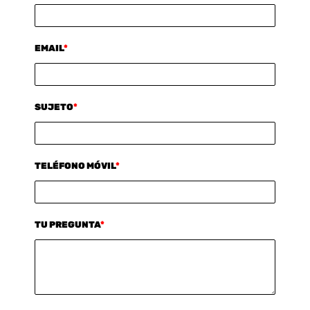
EMAIL
*
SUJETO
*
TELÉFONO MÓVIL
*
TU PREGUNTA
*