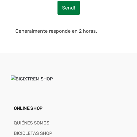
Send!
Generalmente responde en 2 horas.
ONLINE SHOP
QUIÉNES SOMOS
BICICLETAS SHOP