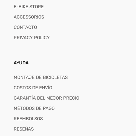
E-BIKE STORE
ACCESSORIOS
CONTACTO
PRIVACY POLICY
AYUDA
MONTAJE DE BICICLETAS
COSTOS DE ENVÍO
GARANTÍA DEL MEJOR PRECIO
MÉTODOS DE PAGO
REEMBOLSOS
RESEÑAS