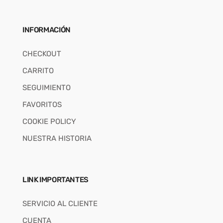
INFORMACIÓN
CHECKOUT
CARRITO
SEGUIMIENTO
FAVORITOS
COOKIE POLICY
NUESTRA HISTORIA
LINK IMPORTANTES
SERVICIO AL CLIENTE
CUENTA