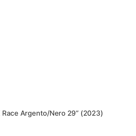
Race Argento/Nero 29” (2023)