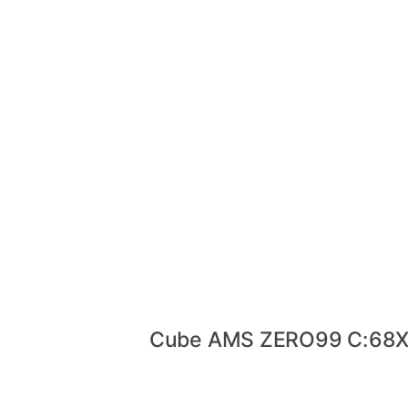
Cube AMS ZERO99 C:68X 