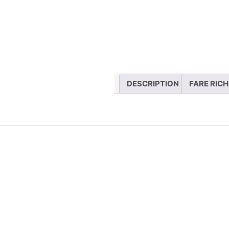
DESCRIPTION
FARE RICH