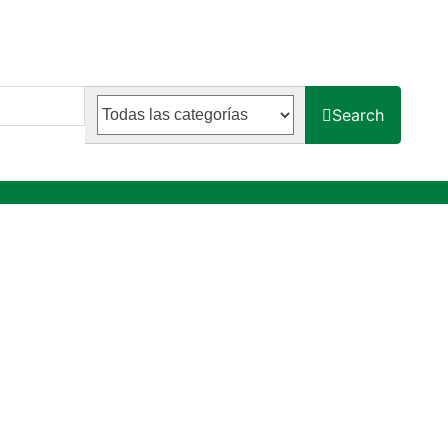
Search