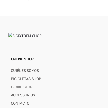
ONLINE SHOP
QUIÉNES SOMOS
BICICLETAS SHOP
E-BIKE STORE
ACCESSORIOS
CONTACTO