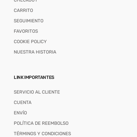
CARRITO
SEGUIMIENTO
FAVORITOS
COOKIE POLICY
NUESTRA HISTORIA
LINK IMPORTANTES
SERVICIO AL CLIENTE
CUENTA
ENVÍO
POLÍTICA DE REEMBOLSO
TÉRMINOS Y CONDICIONES