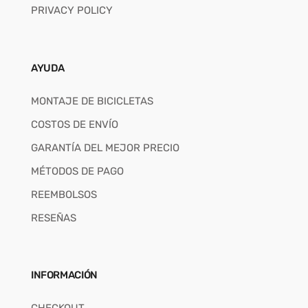
PRIVACY POLICY
AYUDA
MONTAJE DE BICICLETAS
COSTOS DE ENVÍO
GARANTÍA DEL MEJOR PRECIO
MÉTODOS DE PAGO
REEMBOLSOS
RESEÑAS
INFORMACIÓN
CHECKOUT