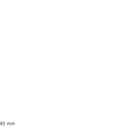
x 45 mm