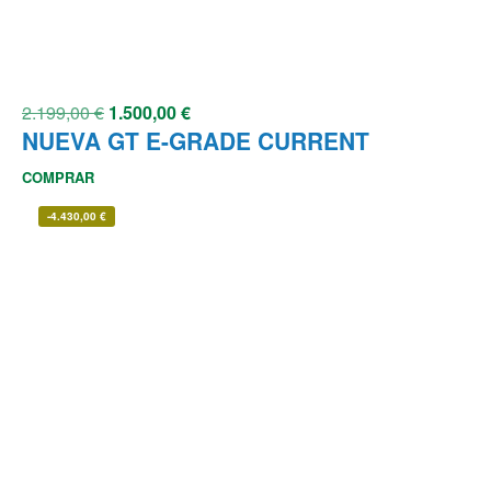
2.199,00
€
1.500,00
€
NUEVA GT E-GRADE CURRENT
COMPRAR
-
4.430,00
€