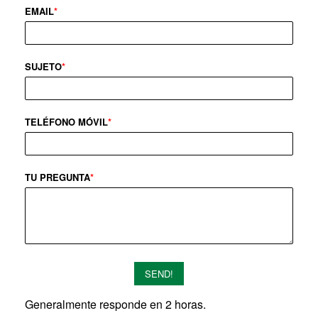
EMAIL
*
SUJETO
*
TELÉFONO MÓVIL
*
TU PREGUNTA
*
SEND!
Generalmente responde en 2 horas.