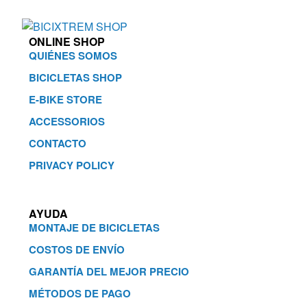
ONLINE SHOP
QUIÉNES SOMOS
BICICLETAS SHOP
E-BIKE STORE
ACCESSORIOS
CONTACTO
PRIVACY POLICY
AYUDA
MONTAJE DE BICICLETAS
COSTOS DE ENVÍO
GARANTÍA DEL MEJOR PRECIO
MÉTODOS DE PAGO