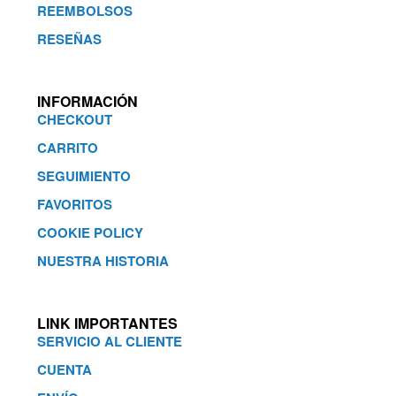
REEMBOLSOS
RESEÑAS
INFORMACIÓN
CHECKOUT
CARRITO
SEGUIMIENTO
FAVORITOS
COOKIE POLICY
NUESTRA HISTORIA
LINK IMPORTANTES
SERVICIO AL CLIENTE
CUENTA