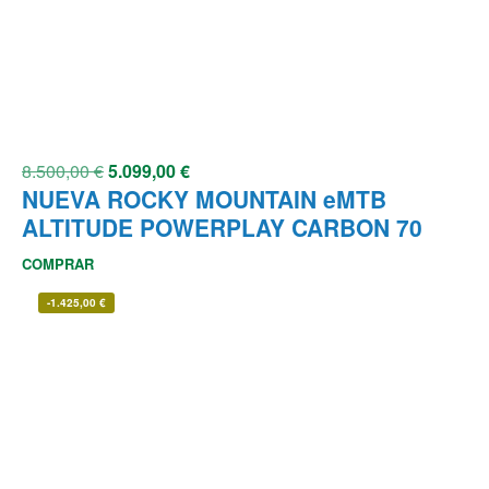
8.500,00
€
5.099,00
€
NUEVA ROCKY MOUNTAIN eMTB
ALTITUDE POWERPLAY CARBON 70
COMPRAR
-
1.425,00
€