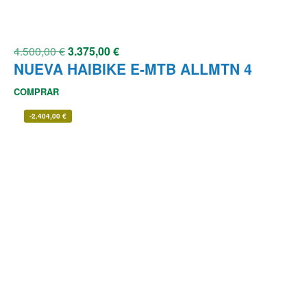
4.500,00
€
3.375,00
€
NUEVA HAIBIKE E-MTB ALLMTN 4
COMPRAR
-
2.404,00
€