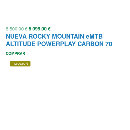
8.500,00
€
5.099,00
€
NUEVA ROCKY MOUNTAIN eMTB
ALTITUDE POWERPLAY CARBON 70
COMPRAR
-
1.900,00
€