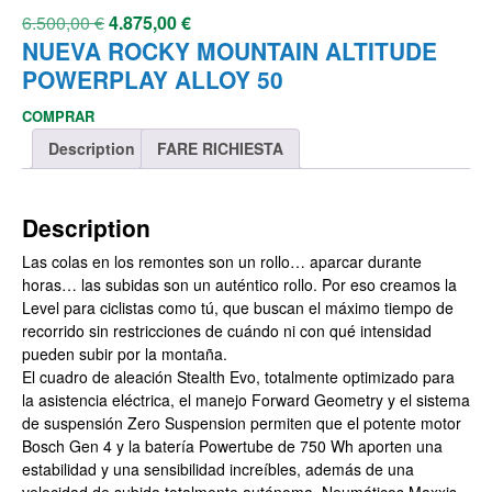
6.500,00
€
4.875,00
€
NUEVA ROCKY MOUNTAIN ALTITUDE
POWERPLAY ALLOY 50
COMPRAR
Description
FARE RICHIESTA
Description
Las colas en los remontes son un rollo… aparcar durante
horas… las subidas son un auténtico rollo. Por eso creamos la
Level para ciclistas como tú, que buscan el máximo tiempo de
recorrido sin restricciones de cuándo ni con qué intensidad
pueden subir por la montaña.
El cuadro de aleación Stealth Evo, totalmente optimizado para
la asistencia eléctrica, el manejo Forward Geometry y el sistema
de suspensión Zero Suspension permiten que el potente motor
Bosch Gen 4 y la batería Powertube de 750 Wh aporten una
estabilidad y una sensibilidad increíbles, además de una