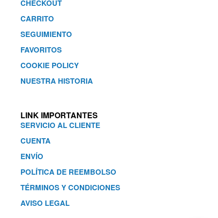
CHECKOUT
CARRITO
SEGUIMIENTO
FAVORITOS
COOKIE POLICY
NUESTRA HISTORIA
LINK IMPORTANTES
SERVICIO AL CLIENTE
CUENTA
ENVÍO
POLÍTICA DE REEMBOLSO
TÉRMINOS Y CONDICIONES
AVISO LEGAL