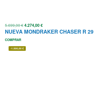
5.699,00
€
4.274,00
€
NUEVA MONDRAKER CHASER R 29
COMPRAR
-
1.500,00
€