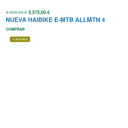
4.500,00
€
3.375,00
€
NUEVA HAIBIKE E-MTB ALLMTN 4
COMPRAR
-
1.674,00
€