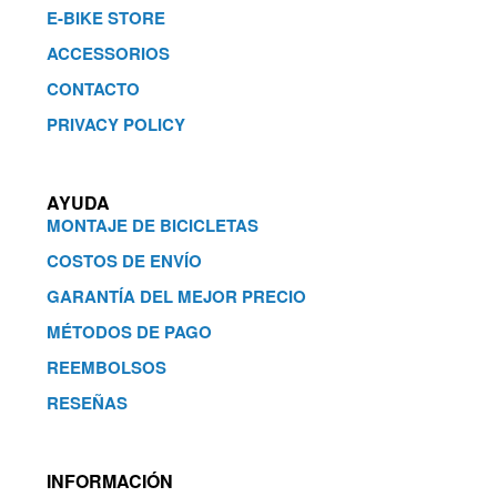
E-BIKE STORE
ACCESSORIOS
CONTACTO
PRIVACY POLICY
AYUDA
MONTAJE DE BICICLETAS
COSTOS DE ENVÍO
GARANTÍA DEL MEJOR PRECIO
MÉTODOS DE PAGO
REEMBOLSOS
RESEÑAS
INFORMACIÓN