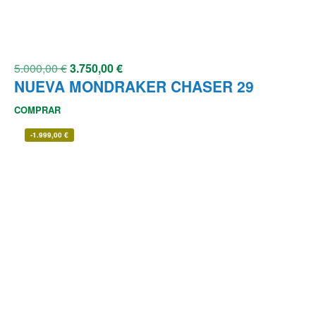
5.000,00
€
3.750,00
€
NUEVA MONDRAKER CHASER 29
COMPRAR
-
1.999,00
€