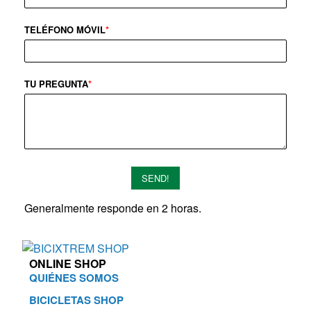
TELÉFONO MÓVIL
*
TU PREGUNTA
*
SEND!
Generalmente responde en 2 horas.
ONLINE SHOP
QUIÉNES SOMOS
BICICLETAS SHOP