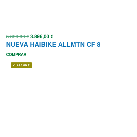
5.699,00
€
3.896,00
€
NUEVA HAIBIKE ALLMTN CF 8
COMPRAR
-
1.425,00
€