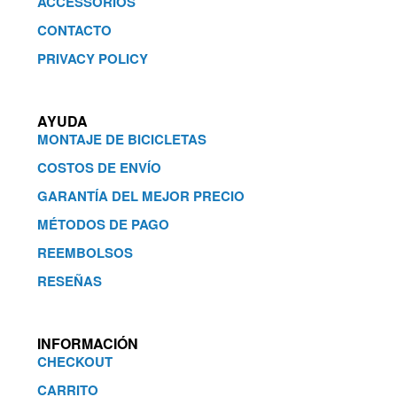
ACCESSORIOS
CONTACTO
PRIVACY POLICY
AYUDA
MONTAJE DE BICICLETAS
COSTOS DE ENVÍO
GARANTÍA DEL MEJOR PRECIO
MÉTODOS DE PAGO
REEMBOLSOS
RESEÑAS
INFORMACIÓN
CHECKOUT
CARRITO