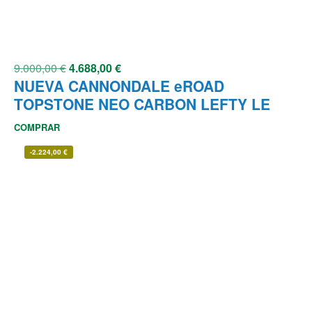
9.000,00
€
4.688,00
€
NUEVA CANNONDALE eROAD
TOPSTONE NEO CARBON LEFTY LE
COMPRAR
-
2.224,00
€