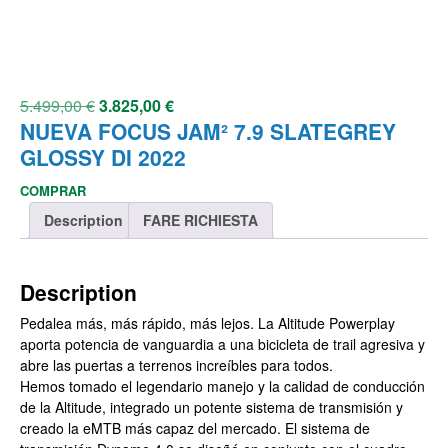
5.499,00
€
3.825,00
€
NUEVA FOCUS JAM² 7.9 SLATEGREY
GLOSSY DI 2022
COMPRAR
Description
FARE RICHIESTA
Description
Pedalea más, más rápido, más lejos. La Altitude Powerplay
aporta potencia de vanguardia a una bicicleta de trail agresiva y
abre las puertas a terrenos increíbles para todos.
Hemos tomado el legendario manejo y la calidad de conducción
de la Altitude, integrado un potente sistema de transmisión y
creado la eMTB más capaz del mercado. El sistema de