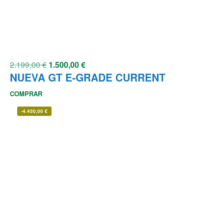
2.199,00
€
1.500,00
€
NUEVA GT E-GRADE CURRENT
COMPRAR
-
4.430,00
€