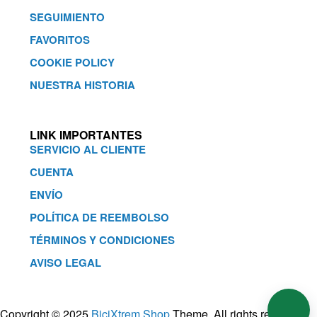
SEGUIMIENTO
FAVORITOS
COOKIE POLICY
NUESTRA HISTORIA
LINK IMPORTANTES
SERVICIO AL CLIENTE
CUENTA
ENVÍO
POLÍTICA DE REEMBOLSO
TÉRMINOS Y CONDICIONES
AVISO LEGAL
Copyright © 2025
BiciXtrem Shop
Theme. All rights reserved.