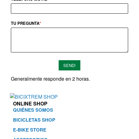
TU PREGUNTA
*
SEND!
Generalmente responde en 2 horas.
ONLINE SHOP
QUIÉNES SOMOS
BICICLETAS SHOP
E-BIKE STORE