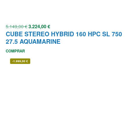
5.149,00
€
3.224,00
€
CUBE STEREO HYBRID 160 HPC SL 750
27.5 AQUAMARINE
COMPRAR
-
1.999,00
€