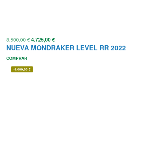
8.500,00
€
4.725,00
€
NUEVA MONDRAKER LEVEL RR 2022
COMPRAR
-
1.000,00
€