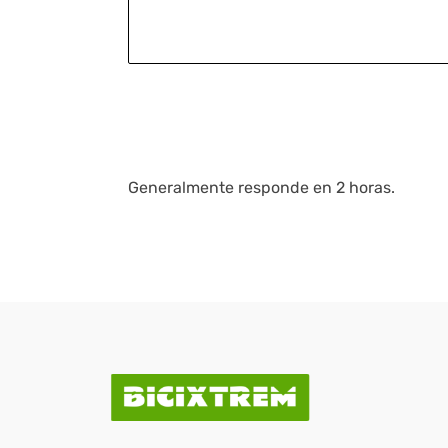
Generalmente responde en 2 horas.