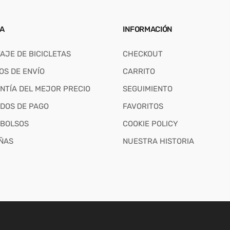
A
INFORMACIÓN
AJE DE BICICLETAS
CHECKOUT
OS DE ENVÍO
CARRITO
NTÍA DEL MEJOR PRECIO
SEGUIMIENTO
DOS DE PAGO
FAVORITOS
BOLSOS
COOKIE POLICY
ÑAS
NUESTRA HISTORIA