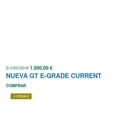
2.199,00
€
1.500,00
€
NUEVA GT E-GRADE CURRENT
COMPRAR
-
1.275,00
€