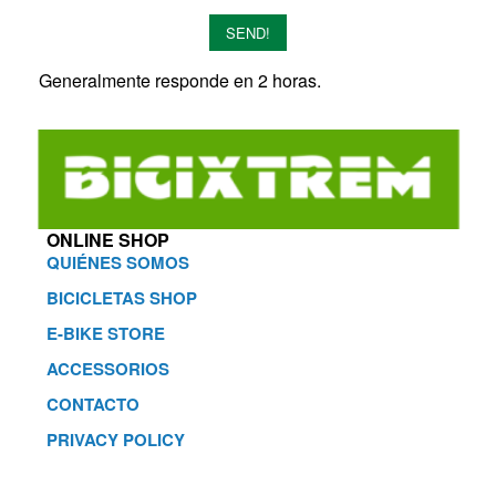
SEND!
Generalmente responde en 2 horas.
ONLINE SHOP
QUIÉNES SOMOS
BICICLETAS SHOP
E-BIKE STORE
ACCESSORIOS
CONTACTO
PRIVACY POLICY