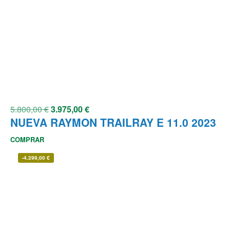
5.800,00
€
3.975,00
€
NUEVA RAYMON TRAILRAY E 11.0 2023
COMPRAR
-
4.299,00
€