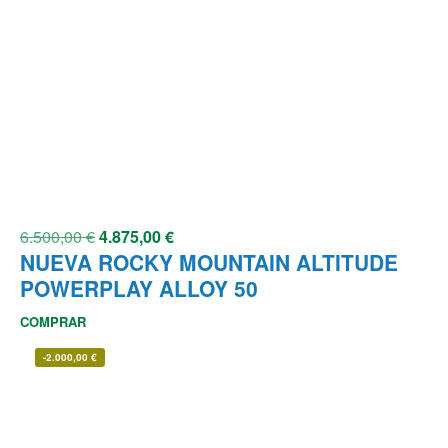
6.500,00
€
4.875,00
€
NUEVA ROCKY MOUNTAIN ALTITUDE
POWERPLAY ALLOY 50
COMPRAR
-
2.000,00
€