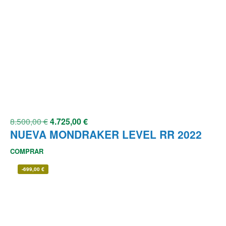
8.500,00
€
4.725,00
€
NUEVA MONDRAKER LEVEL RR 2022
COMPRAR
-
699,00
€