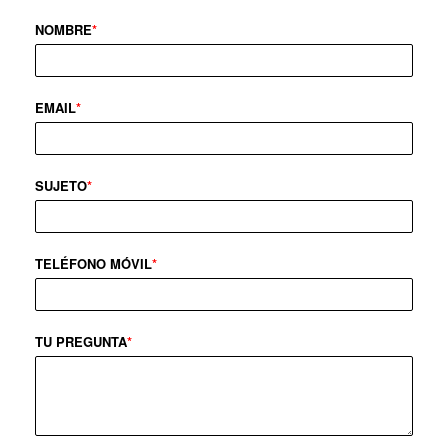
NOMBRE
*
EMAIL
*
SUJETO
*
TELÉFONO MÓVIL
*
TU PREGUNTA
*