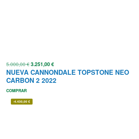
5.000,00
€
3.251,00
€
NUEVA CANNONDALE TOPSTONE NEO
CARBON 2 2022
COMPRAR
-
4.430,00
€