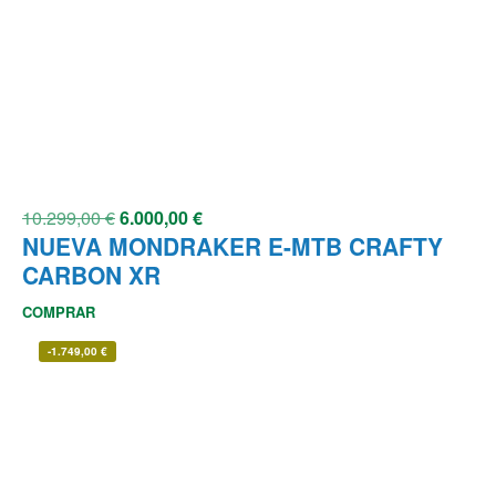
10.299,00
€
6.000,00
€
NUEVA MONDRAKER E-MTB CRAFTY
CARBON XR
COMPRAR
-
1.749,00
€