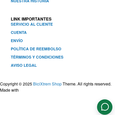
NUESTRA HISTORIA
LINK IMPORTANTES
SERVICIO AL CLIENTE
CUENTA
ENVÍO
POLÍTICA DE REEMBOLSO
TÉRMINOS Y CONDICIONES
AVISO LEGAL
Copyright © 2025
BiciXtrem Shop
Theme. All rights reserved.
Made with