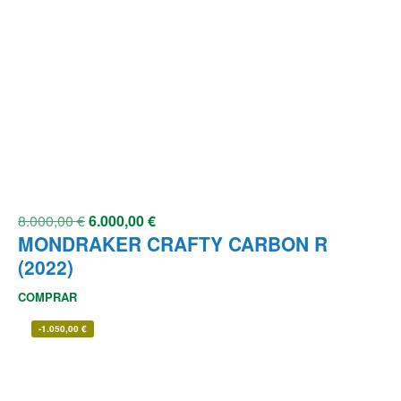
8.000,00
€
6.000,00
€
MONDRAKER CRAFTY CARBON R
(2022)
COMPRAR
-
1.050,00
€