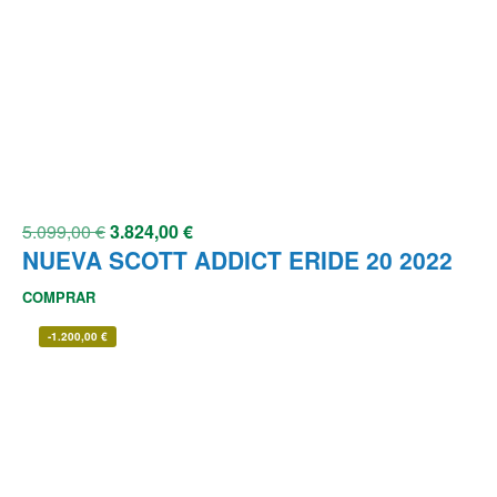
5.099,00
€
3.824,00
€
NUEVA SCOTT ADDICT ERIDE 20 2022
COMPRAR
-
1.200,00
€