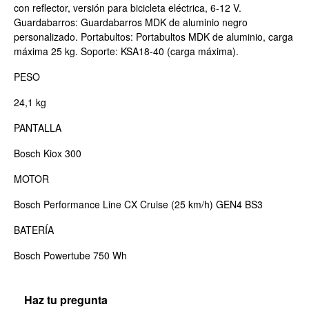
con reflector, versión para bicicleta eléctrica, 6-12 V.
Guardabarros: Guardabarros MDK de aluminio negro
personalizado. Portabultos: Portabultos MDK de aluminio, carga
máxima 25 kg. Soporte: KSA18-40 (carga máxima).
PESO
24,1 kg
PANTALLA
Bosch Kiox 300
MOTOR
Bosch Performance Line CX Cruise (25 km/h) GEN4 BS3
BATERÍA
Bosch Powertube 750 Wh
Haz tu pregunta