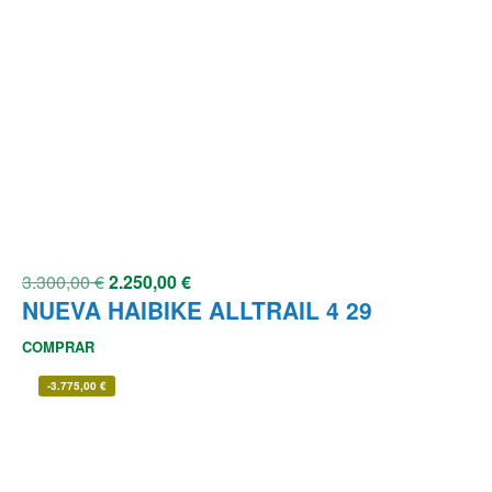
3.300,00
€
2.250,00
€
NUEVA HAIBIKE ALLTRAIL 4 29
COMPRAR
-
3.775,00
€