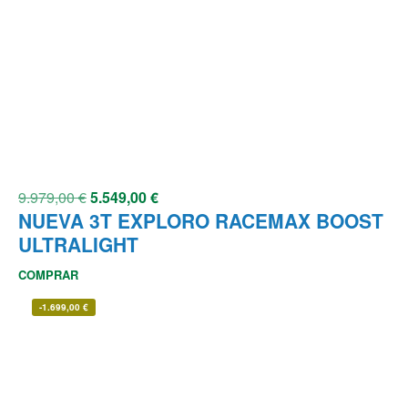
9.979,00
€
5.549,00
€
NUEVA 3T EXPLORO RACEMAX BOOST
ULTRALIGHT
COMPRAR
-
1.699,00
€