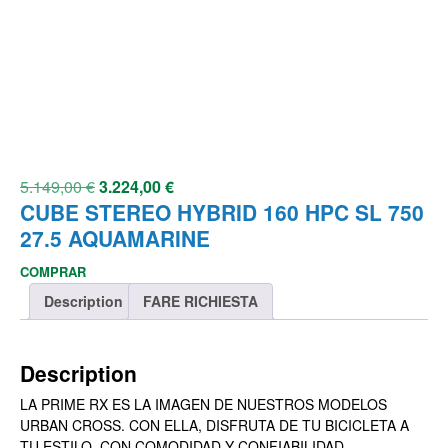
5.149,00
€
3.224,00
€
CUBE STEREO HYBRID 160 HPC SL 750
27.5 AQUAMARINE
COMPRAR
Description
FARE RICHIESTA
Description
LA PRIME RX ES LA IMAGEN DE NUESTROS MODELOS
URBAN CROSS. CON ELLA, DISFRUTA DE TU BICICLETA A
TU ESTILO, CON COMODIDAD Y CONFIABILIDAD.