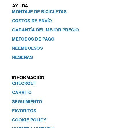
AYUDA
MONTAJE DE BICICLETAS
COSTOS DE ENVÍO
GARANTÍA DEL MEJOR PRECIO
MÉTODOS DE PAGO
REEMBOLSOS
RESEÑAS
INFORMACIÓN
CHECKOUT
CARRITO
SEGUIMIENTO
FAVORITOS
COOKIE POLICY