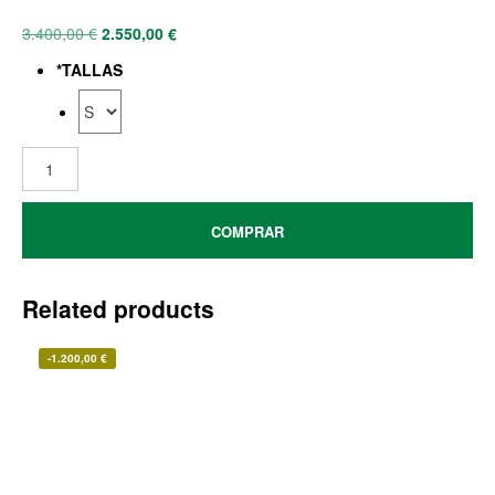
3.400,00
€
2.550,00
€
*
TALLAS
COMPRAR
Related products
-
1.200,00
€