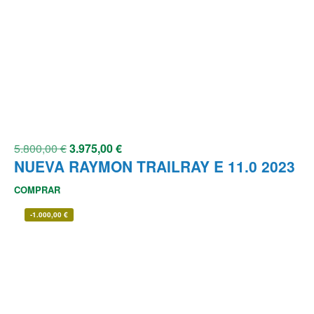
5.800,00
€
3.975,00
€
NUEVA RAYMON TRAILRAY E 11.0 2023
COMPRAR
-
1.000,00
€