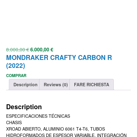
8.000,00
€
6.000,00
€
MONDRAKER CRAFTY CARBON R
(2022)
COMPRAR
Description
Reviews (0)
FARE RICHIESTA
Description
ESPECIFICACIONES TÉCNICAS
CHASIS
XROAD ABIERTO, ALUMINIO 6061 T4-T6, TUBOS
HIDROFORMADOS DE ESPESOR VARIABLE, INTEGRACIÓN