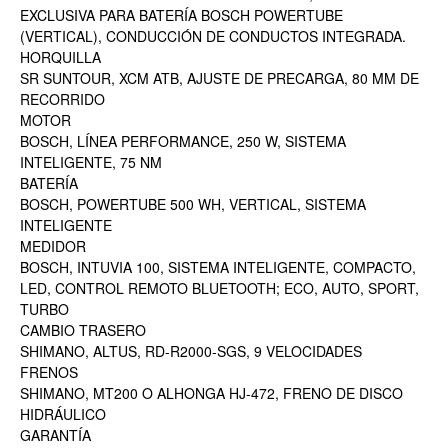
EXCLUSIVA PARA BATERÍA BOSCH POWERTUBE
(VERTICAL), CONDUCCIÓN DE CONDUCTOS INTEGRADA.
HORQUILLA
SR SUNTOUR, XCM ATB, AJUSTE DE PRECARGA, 80 MM DE
RECORRIDO
MOTOR
BOSCH, LÍNEA PERFORMANCE, 250 W, SISTEMA
INTELIGENTE, 75 NM
BATERÍA
BOSCH, POWERTUBE 500 WH, VERTICAL, SISTEMA
INTELIGENTE
MEDIDOR
BOSCH, INTUVIA 100, SISTEMA INTELIGENTE, COMPACTO,
LED, CONTROL REMOTO BLUETOOTH; ECO, AUTO, SPORT,
TURBO
CAMBIO TRASERO
SHIMANO, ALTUS, RD-R2000-SGS, 9 VELOCIDADES
FRENOS
SHIMANO, MT200 O ALHONGA HJ-472, FRENO DE DISCO
HIDRÁULICO
GARANTÍA