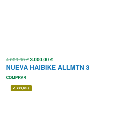
4.000,00
€
3.000,00
€
NUEVA HAIBIKE ALLMTN 3
COMPRAR
-
1.999,00
€