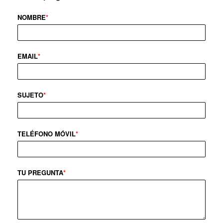
NOMBRE
*
EMAIL
*
SUJETO
*
TELÉFONO MÓVIL
*
TU PREGUNTA
*