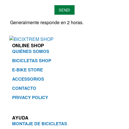
SEND!
Generalmente responde en 2 horas.
ONLINE SHOP
QUIÉNES SOMOS
BICICLETAS SHOP
E-BIKE STORE
ACCESSORIOS
CONTACTO
PRIVACY POLICY
AYUDA
MONTAJE DE BICICLETAS