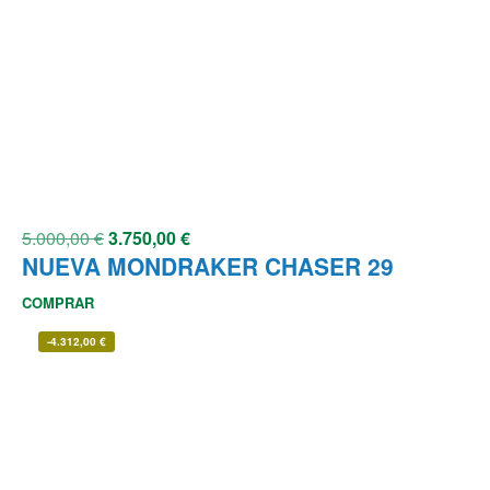
5.000,00
€
3.750,00
€
NUEVA MONDRAKER CHASER 29
COMPRAR
-
4.312,00
€