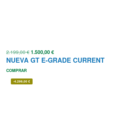
2.199,00
€
1.500,00
€
NUEVA GT E-GRADE CURRENT
COMPRAR
-
4.299,00
€