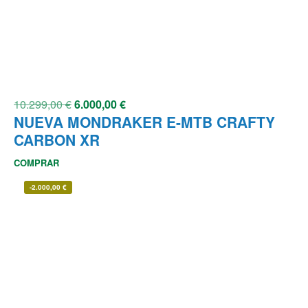
10.299,00
€
6.000,00
€
NUEVA MONDRAKER E-MTB CRAFTY
CARBON XR
COMPRAR
-
2.000,00
€