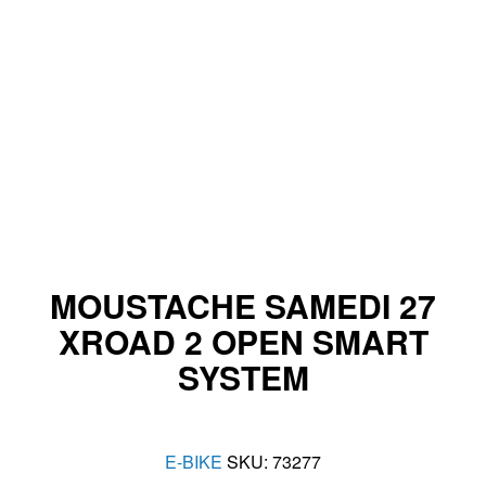
MOUSTACHE SAMEDI 27
XROAD 2 OPEN SMART
SYSTEM
E-BIKE
SKU:
73277