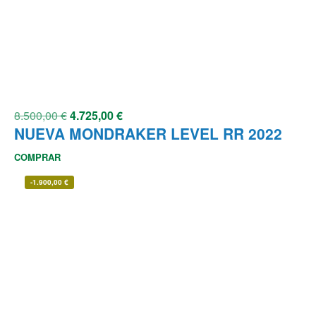
8.500,00
€
4.725,00
€
NUEVA MONDRAKER LEVEL RR 2022
COMPRAR
-
1.900,00
€