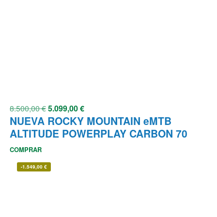
8.500,00
€
5.099,00
€
NUEVA ROCKY MOUNTAIN eMTB
ALTITUDE POWERPLAY CARBON 70
COMPRAR
-
1.549,00
€