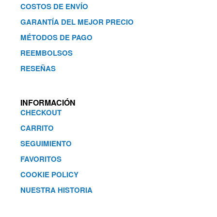
COSTOS DE ENVÍO
GARANTÍA DEL MEJOR PRECIO
MÉTODOS DE PAGO
REEMBOLSOS
RESEÑAS
INFORMACIÓN
CHECKOUT
CARRITO
SEGUIMIENTO
FAVORITOS
COOKIE POLICY
NUESTRA HISTORIA