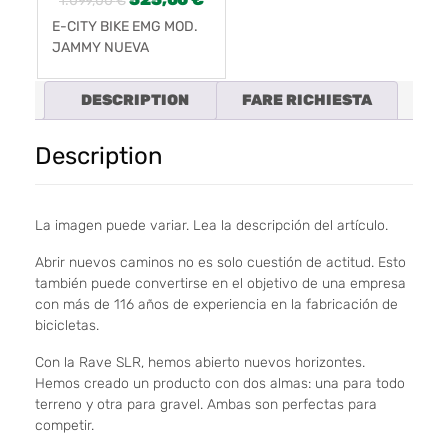
1.099,00
€
E-CITY BIKE EMG MOD.
JAMMY NUEVA
DESCRIPTION
FARE RICHIESTA
Description
La imagen puede variar. Lea la descripción del artículo.
Abrir nuevos caminos no es solo cuestión de actitud. Esto
también puede convertirse en el objetivo de una empresa
con más de 116 años de experiencia en la fabricación de
bicicletas.
Con la Rave SLR, hemos abierto nuevos horizontes.
Hemos creado un producto con dos almas: una para todo
terreno y otra para gravel. Ambas son perfectas para
competir.