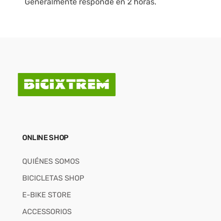
Generalmente responde en 2 horas.
ONLINE SHOP
QUIÉNES SOMOS
BICICLETAS SHOP
E-BIKE STORE
ACCESSORIOS