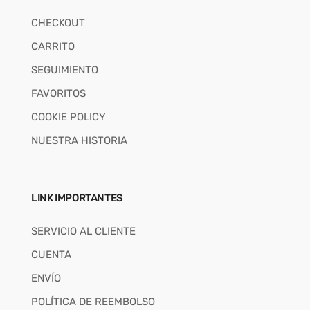
CHECKOUT
CARRITO
SEGUIMIENTO
FAVORITOS
COOKIE POLICY
NUESTRA HISTORIA
LINK IMPORTANTES
SERVICIO AL CLIENTE
CUENTA
ENVÍO
POLÍTICA DE REEMBOLSO