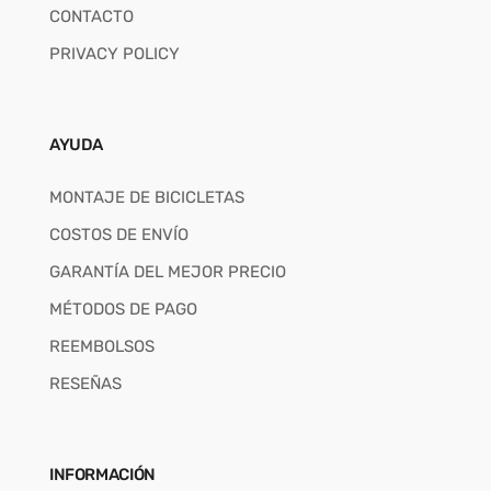
CONTACTO
PRIVACY POLICY
AYUDA
MONTAJE DE BICICLETAS
COSTOS DE ENVÍO
GARANTÍA DEL MEJOR PRECIO
MÉTODOS DE PAGO
REEMBOLSOS
RESEÑAS
INFORMACIÓN