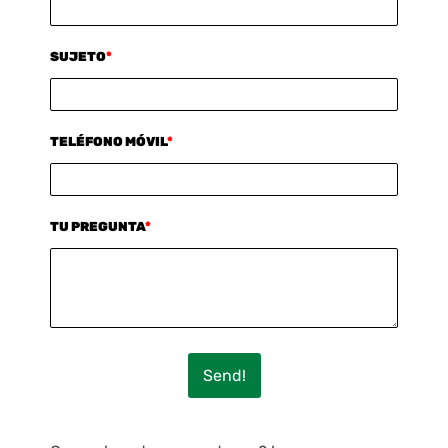
SUJETO
*
TELÉFONO MÓVIL
*
TU PREGUNTA
*
Send!