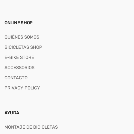
ONLINE SHOP
QUIÉNES SOMOS
BICICLETAS SHOP
E-BIKE STORE
ACCESSORIOS
CONTACTO
PRIVACY POLICY
AYUDA
MONTAJE DE BICICLETAS