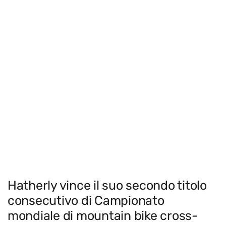
Hatherly vince il suo secondo titolo
consecutivo di Campionato
mondiale di mountain bike cross-