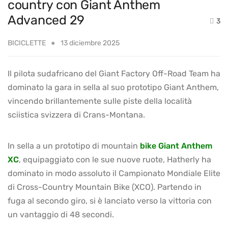
country con Giant Anthem
Advanced 29
3
BICICLETTE
13 diciembre 2025
Il pilota sudafricano del Giant Factory Off-Road Team ha
dominato la gara in sella al suo prototipo Giant Anthem,
vincendo brillantemente sulle piste della località
sciistica svizzera di Crans-Montana.
In sella a un prototipo di mountain
bike Giant Anthem
XC
, equipaggiato con le sue nuove ruote, Hatherly ha
dominato in modo assoluto il Campionato Mondiale Elite
di Cross-Country Mountain Bike (XCO). Partendo in
fuga al secondo giro, si è lanciato verso la vittoria con
un vantaggio di 48 secondi.