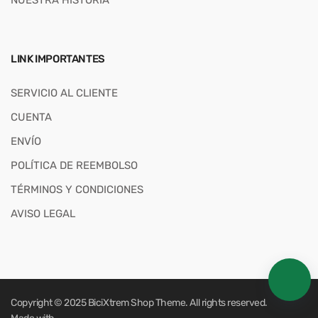
LINK IMPORTANTES
SERVICIO AL CLIENTE
CUENTA
ENVÍO
POLÍTICA DE REEMBOLSO
TÉRMINOS Y CONDICIONES
AVISO LEGAL
Copyright © 2025
BiciXtrem Shop
Theme. All rights reserved.