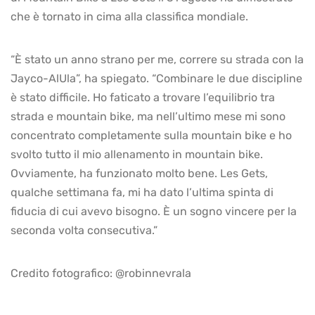
che è tornato in cima alla classifica mondiale.
“È stato un anno strano per me, correre su strada con la
Jayco-AlUla”, ha spiegato. “Combinare le due discipline
è stato difficile. Ho faticato a trovare l’equilibrio tra
strada e mountain bike, ma nell’ultimo mese mi sono
concentrato completamente sulla mountain bike e ho
svolto tutto il mio allenamento in mountain bike.
Ovviamente, ha funzionato molto bene. Les Gets,
qualche settimana fa, mi ha dato l’ultima spinta di
fiducia di cui avevo bisogno. È un sogno vincere per la
seconda volta consecutiva.”
Credito fotografico: @robinnevrala