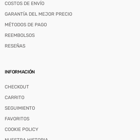
COSTOS DE ENVÍO
GARANTÍA DEL MEJOR PRECIO
MÉTODOS DE PAGO
REEMBOLSOS
RESEÑAS
INFORMACIÓN
CHECKOUT
CARRITO
SEGUIMIENTO
FAVORITOS
COOKIE POLICY
NUESTRA HISTORIA