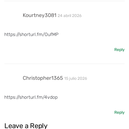
Kourtney3081
24 abril 2026
https://shorturl.fm/OufMP
Reply
Christopher1365
15 julio 2026
https://shorturl.fm/4vdop
Reply
Leave a Reply