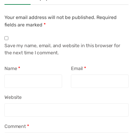
Your email address will not be published.
Required
fields are marked
*
Save my name, email, and website in this browser for
the next time I comment.
Name
*
Email
*
Website
Comment
*