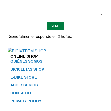
SEND!
Generalmente responde en 2 horas.
ONLINE SHOP
QUIÉNES SOMOS
BICICLETAS SHOP
E-BIKE STORE
ACCESSORIOS
CONTACTO
PRIVACY POLICY