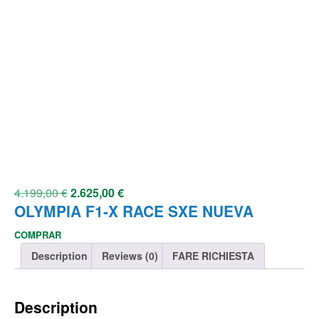
4.199,00
€
2.625,00
€
OLYMPIA F1-X RACE SXE NUEVA
COMPRAR
Description
Reviews (0)
FARE RICHIESTA
Description