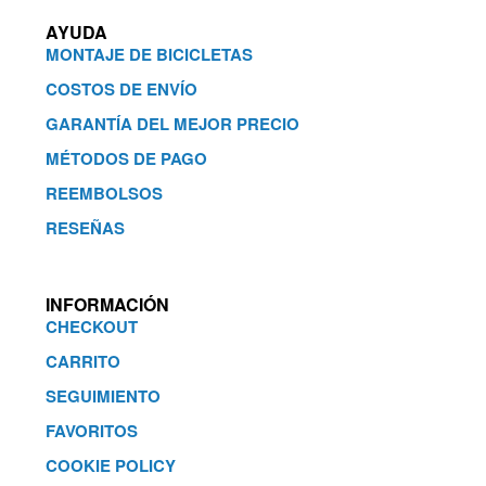
AYUDA
MONTAJE DE BICICLETAS
COSTOS DE ENVÍO
GARANTÍA DEL MEJOR PRECIO
MÉTODOS DE PAGO
REEMBOLSOS
RESEÑAS
INFORMACIÓN
CHECKOUT
CARRITO
SEGUIMIENTO
FAVORITOS
COOKIE POLICY