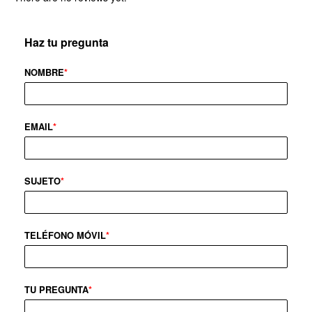
Haz tu pregunta
NOMBRE
*
EMAIL
*
SUJETO
*
TELÉFONO MÓVIL
*
TU PREGUNTA
*