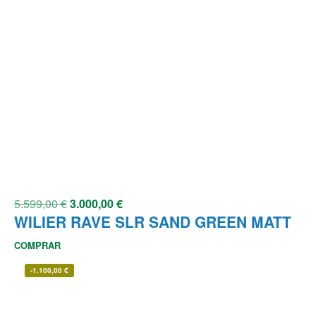
5.599,00
€
3.000,00
€
WILIER RAVE SLR SAND GREEN MATT
COMPRAR
-
1.100,00
€