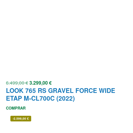
6.499,00
€
3.299,00
€
LOOK 765 RS GRAVEL FORCE WIDE
ETAP M-CL700C (2022)
COMPRAR
-
2.599,00
€