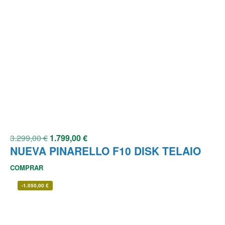
3.299,00
€
1.799,00
€
NUEVA PINARELLO F10 DISK TELAIO
COMPRAR
-
1.050,00
€