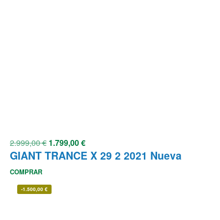
2.999,00
€
1.799,00
€
GIANT TRANCE X 29 2 2021 Nueva
COMPRAR
-
1.500,00
€