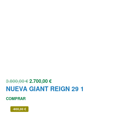
3.800,00
€
2.700,00
€
NUEVA GIANT REIGN 29 1
COMPRAR
-
900,00
€