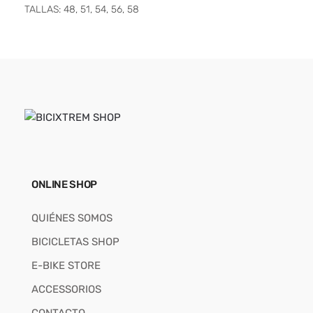
TALLAS: 48, 51, 54, 56, 58
ONLINE SHOP
QUIÉNES SOMOS
BICICLETAS SHOP
E-BIKE STORE
ACCESSORIOS