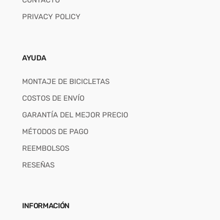
CONTACTO
PRIVACY POLICY
AYUDA
MONTAJE DE BICICLETAS
COSTOS DE ENVÍO
GARANTÍA DEL MEJOR PRECIO
MÉTODOS DE PAGO
REEMBOLSOS
RESEÑAS
INFORMACIÓN