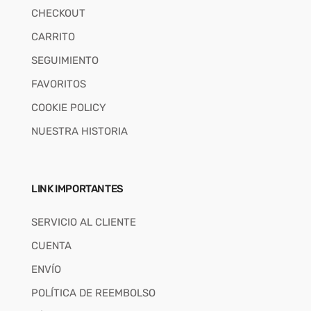
CHECKOUT
CARRITO
SEGUIMIENTO
FAVORITOS
COOKIE POLICY
NUESTRA HISTORIA
LINK IMPORTANTES
SERVICIO AL CLIENTE
CUENTA
ENVÍO
POLÍTICA DE REEMBOLSO