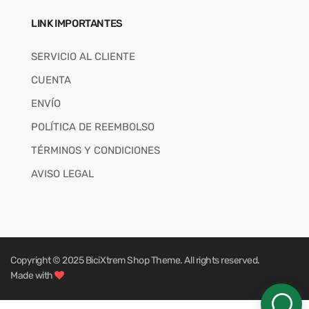
LINK IMPORTANTES
SERVICIO AL CLIENTE
CUENTA
ENVÍO
POLÍTICA DE REEMBOLSO
TÉRMINOS Y CONDICIONES
AVISO LEGAL
Copyright © 2025
BiciXtrem Shop
Theme. All rights reserved.
Made with