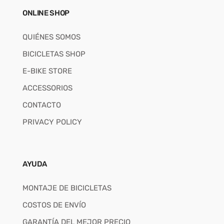
ONLINE SHOP
QUIÉNES SOMOS
BICICLETAS SHOP
E-BIKE STORE
ACCESSORIOS
CONTACTO
PRIVACY POLICY
AYUDA
MONTAJE DE BICICLETAS
COSTOS DE ENVÍO
GARANTÍA DEL MEJOR PRECIO