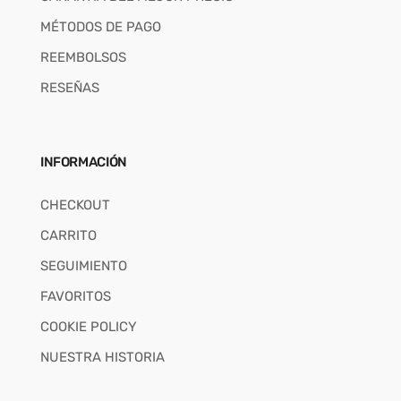
MÉTODOS DE PAGO
REEMBOLSOS
RESEÑAS
INFORMACIÓN
CHECKOUT
CARRITO
SEGUIMIENTO
FAVORITOS
COOKIE POLICY
NUESTRA HISTORIA