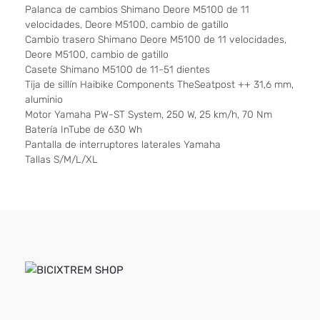
Palanca de cambios Shimano Deore M5100 de 11
velocidades, Deore M5100, cambio de gatillo
Cambio trasero Shimano Deore M5100 de 11 velocidades,
Deore M5100, cambio de gatillo
Casete Shimano M5100 de 11-51 dientes
Tija de sillín Haibike Components TheSeatpost ++ 31,6 mm,
aluminio
Motor Yamaha PW-ST System, 250 W, 25 km/h, 70 Nm
Batería InTube de 630 Wh
Pantalla de interruptores laterales Yamaha
Tallas S/M/L/XL