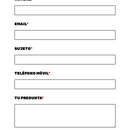
EMAIL
*
SUJETO
*
TELÉFONO MÓVIL
*
TU PREGUNTA
*