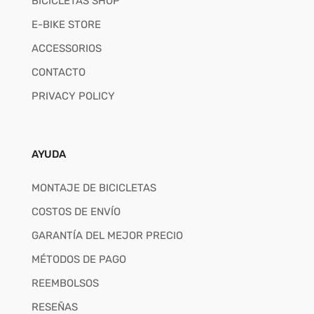
BICICLETAS SHOP
E-BIKE STORE
ACCESSORIOS
CONTACTO
PRIVACY POLICY
AYUDA
MONTAJE DE BICICLETAS
COSTOS DE ENVÍO
GARANTÍA DEL MEJOR PRECIO
MÉTODOS DE PAGO
REEMBOLSOS
RESEÑAS