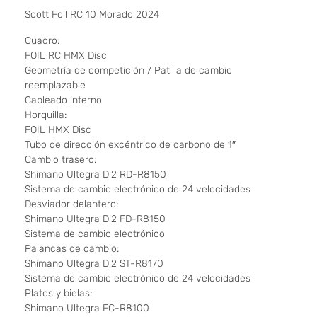
Scott Foil RC 10 Morado 2024
Cuadro:
FOIL RC HMX Disc
Geometría de competición / Patilla de cambio
reemplazable
Cableado interno
Horquilla:
FOIL HMX Disc
Tubo de dirección excéntrico de carbono de 1″
Cambio trasero:
Shimano Ultegra Di2 RD-R8150
Sistema de cambio electrónico de 24 velocidades
Desviador delantero:
Shimano Ultegra Di2 FD-R8150
Sistema de cambio electrónico
Palancas de cambio:
Shimano Ultegra Di2 ST-R8170
Sistema de cambio electrónico de 24 velocidades
Platos y bielas:
Shimano Ultegra FC-R8100