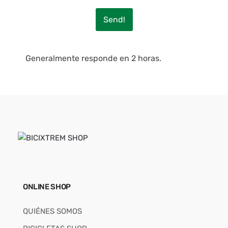
Send!
Generalmente responde en 2 horas.
ONLINE SHOP
QUIÉNES SOMOS