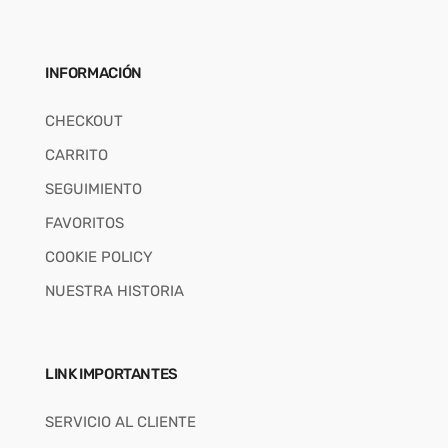
INFORMACIÓN
CHECKOUT
CARRITO
SEGUIMIENTO
FAVORITOS
COOKIE POLICY
NUESTRA HISTORIA
LINK IMPORTANTES
SERVICIO AL CLIENTE