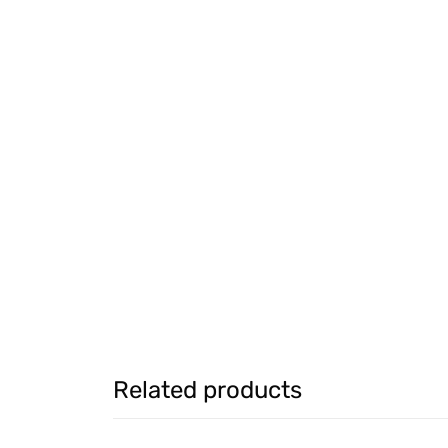
Related products