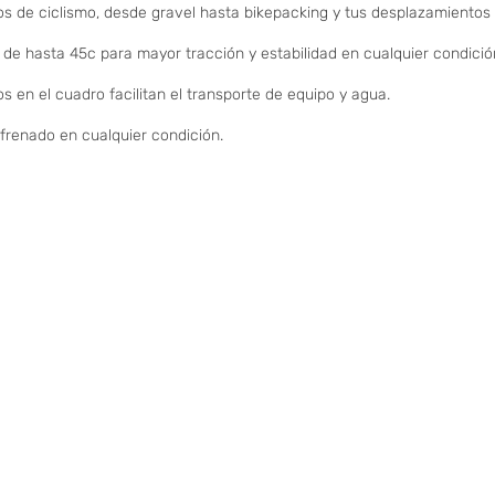
os de ciclismo, desde gravel hasta bikepacking y tus desplazamientos 
de hasta 45c para mayor tracción y estabilidad en cualquier condició
os en el cuadro facilitan el transporte de equipo y agua.
 frenado en cualquier condición.