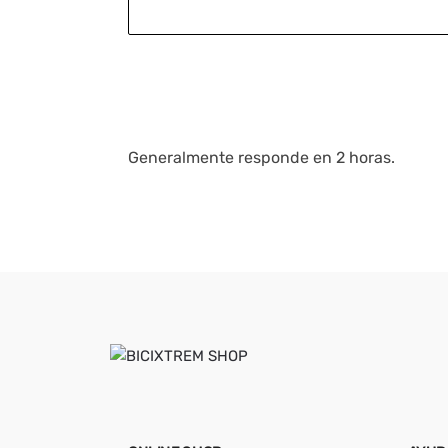
Generalmente responde en 2 horas.