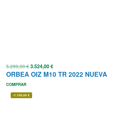
5.299,00
€
3.524,00
€
ORBEA OIZ M10 TR 2022 NUEVA
COMPRAR
-
1.100,00
€