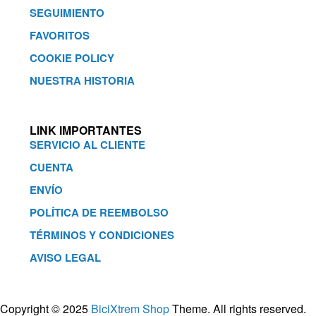
SEGUIMIENTO
FAVORITOS
COOKIE POLICY
NUESTRA HISTORIA
LINK IMPORTANTES
SERVICIO AL CLIENTE
CUENTA
ENVÍO
POLÍTICA DE REEMBOLSO
TÉRMINOS Y CONDICIONES
AVISO LEGAL
Copyright © 2025
BiciXtrem Shop
Theme. All rights reserved.