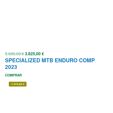
5.699,00
€
3.825,00
€
SPECIALIZED MTB ENDURO COMP
2023
COMPRAR
-
1.574,00
€