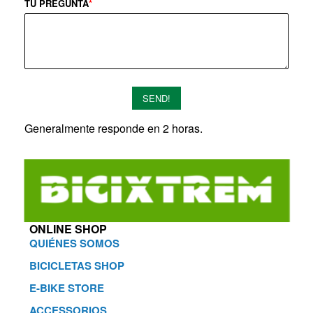
TU PREGUNTA
*
SEND!
Generalmente responde en 2 horas.
ONLINE SHOP
QUIÉNES SOMOS
BICICLETAS SHOP
E-BIKE STORE
ACCESSORIOS