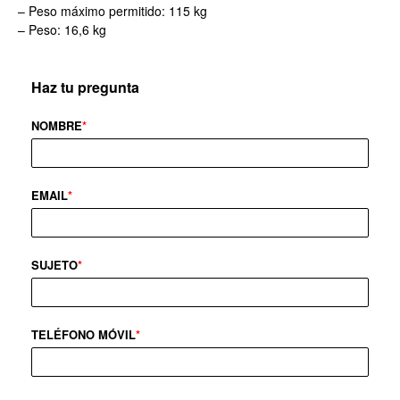
– Peso máximo permitido: 115 kg
– Peso: 16,6 kg
Haz tu pregunta
NOMBRE
*
EMAIL
*
SUJETO
*
TELÉFONO MÓVIL
*