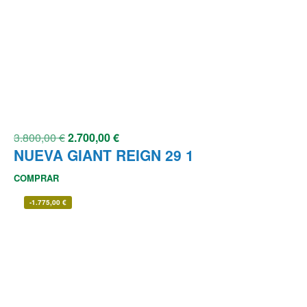
3.800,00
€
2.700,00
€
NUEVA GIANT REIGN 29 1
COMPRAR
-
1.775,00
€