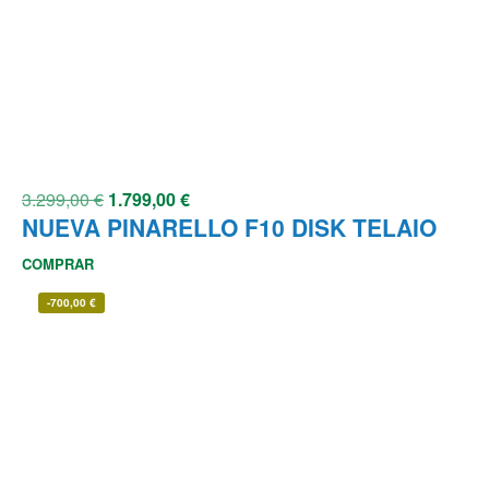
3.299,00
€
1.799,00
€
NUEVA PINARELLO F10 DISK TELAIO
COMPRAR
-
700,00
€