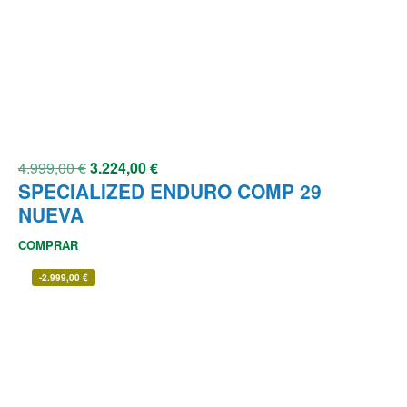
4.999,00
€
3.224,00
€
SPECIALIZED ENDURO COMP 29
NUEVA
COMPRAR
-
2.999,00
€