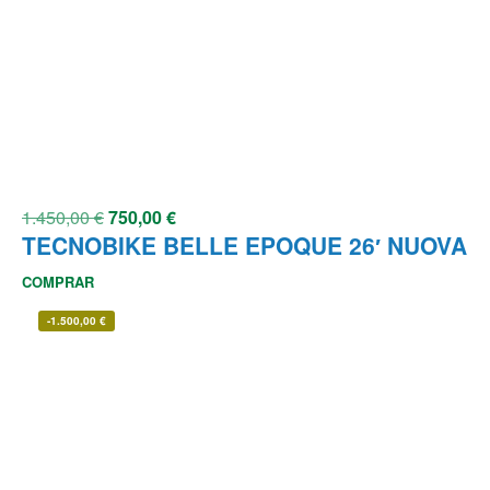
1.450,00
€
750,00
€
TECNOBIKE BELLE EPOQUE 26′ NUOVA
COMPRAR
-
1.500,00
€