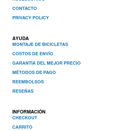
CONTACTO
PRIVACY POLICY
AYUDA
MONTAJE DE BICICLETAS
COSTOS DE ENVÍO
GARANTÍA DEL MEJOR PRECIO
MÉTODOS DE PAGO
REEMBOLSOS
RESEÑAS
INFORMACIÓN
CHECKOUT
CARRITO