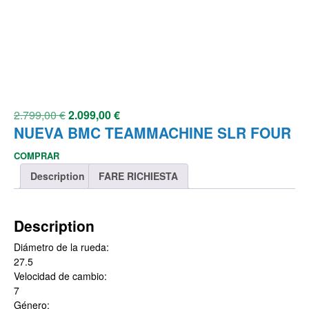
2.799,00
€
2.099,00
€
NUEVA BMC TEAMMACHINE SLR FOUR
COMPRAR
Description
FARE RICHIESTA
Description
Diámetro de la rueda:
27.5
Velocidad de cambio:
7
Género: