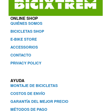
ONLINE SHOP
QUIÉNES SOMOS
BICICLETAS SHOP
E-BIKE STORE
ACCESSORIOS
CONTACTO
PRIVACY POLICY
AYUDA
MONTAJE DE BICICLETAS
COSTOS DE ENVÍO
GARANTÍA DEL MEJOR PRECIO
MÉTODOS DE PAGO