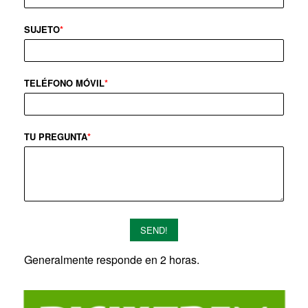
SUJETO
*
TELÉFONO MÓVIL
*
TU PREGUNTA
*
SEND!
Generalmente responde en 2 horas.