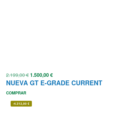
2.199,00
€
1.500,00
€
NUEVA GT E-GRADE CURRENT
COMPRAR
-
4.312,00
€