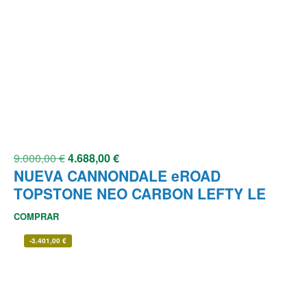
9.000,00
€
4.688,00
€
NUEVA CANNONDALE eROAD
TOPSTONE NEO CARBON LEFTY LE
COMPRAR
-
3.401,00
€