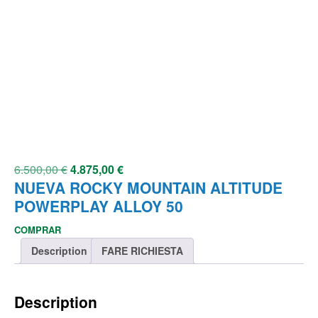
6.500,00
€
4.875,00
€
NUEVA ROCKY MOUNTAIN ALTITUDE
POWERPLAY ALLOY 50
COMPRAR
Description
FARE RICHIESTA
Description