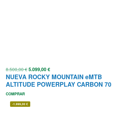
8.500,00
€
5.099,00
€
NUEVA ROCKY MOUNTAIN eMTB
ALTITUDE POWERPLAY CARBON 70
COMPRAR
-
1.999,00
€