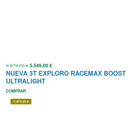
9.979,00
€
5.549,00
€
NUEVA 3T EXPLORO RACEMAX BOOST
ULTRALIGHT
COMPRAR
-
1.674,00
€