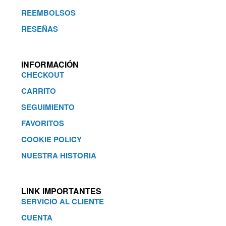
REEMBOLSOS
RESEÑAS
INFORMACIÓN
CHECKOUT
CARRITO
SEGUIMIENTO
FAVORITOS
COOKIE POLICY
NUESTRA HISTORIA
LINK IMPORTANTES
SERVICIO AL CLIENTE
CUENTA