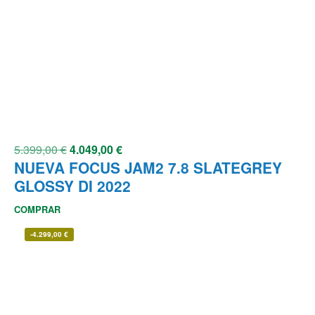
5.399,00
€
4.049,00
€
NUEVA FOCUS JAM2 7.8 SLATEGREY
GLOSSY DI 2022
COMPRAR
-
4.299,00
€