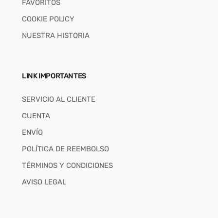
FAVORITOS
COOKIE POLICY
NUESTRA HISTORIA
LINK IMPORTANTES
SERVICIO AL CLIENTE
CUENTA
ENVÍO
POLÍTICA DE REEMBOLSO
TÉRMINOS Y CONDICIONES
AVISO LEGAL