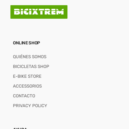
ONLINE SHOP
QUIÉNES SOMOS
BICICLETAS SHOP
E-BIKE STORE
ACCESSORIOS
CONTACTO
PRIVACY POLICY