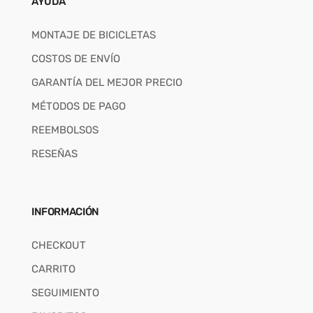
AYUDA
MONTAJE DE BICICLETAS
COSTOS DE ENVÍO
GARANTÍA DEL MEJOR PRECIO
MÉTODOS DE PAGO
REEMBOLSOS
RESEÑAS
INFORMACIÓN
CHECKOUT
CARRITO
SEGUIMIENTO