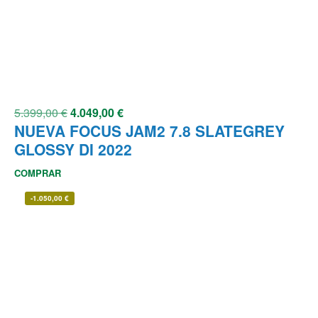
5.399,00
€
4.049,00
€
NUEVA FOCUS JAM2 7.8 SLATEGREY
GLOSSY DI 2022
COMPRAR
-
1.050,00
€