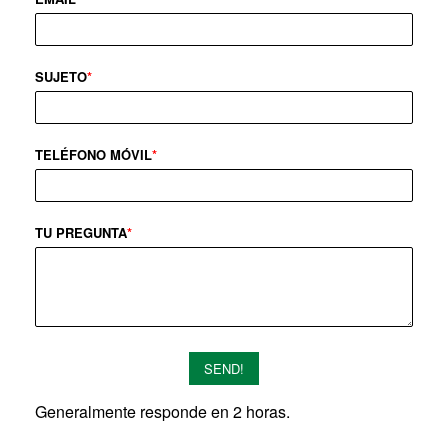
SUJETO
*
TELÉFONO MÓVIL
*
TU PREGUNTA
*
SEND!
Generalmente responde en 2 horas.