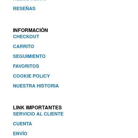
RESEÑAS
INFORMACIÓN
CHECKOUT
CARRITO
SEGUIMIENTO
FAVORITOS
COOKIE POLICY
NUESTRA HISTORIA
LINK IMPORTANTES
SERVICIO AL CLIENTE
CUENTA
ENVÍO