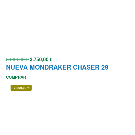
5.000,00
€
3.750,00
€
NUEVA MONDRAKER CHASER 29
COMPRAR
-
2.000,00
€