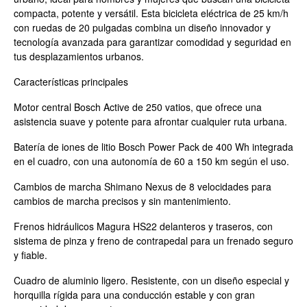
compacta, potente y versátil. Esta bicicleta eléctrica de 25 km/h
con ruedas de 20 pulgadas combina un diseño innovador y
tecnología avanzada para garantizar comodidad y seguridad en
tus desplazamientos urbanos.
Características principales
Motor central Bosch Active de 250 vatios, que ofrece una
asistencia suave y potente para afrontar cualquier ruta urbana.
Batería de iones de litio Bosch Power Pack de 400 Wh integrada
en el cuadro, con una autonomía de 60 a 150 km según el uso.
Cambios de marcha Shimano Nexus de 8 velocidades para
cambios de marcha precisos y sin mantenimiento.
Frenos hidráulicos Magura HS22 delanteros y traseros, con
sistema de pinza y freno de contrapedal para un frenado seguro
y fiable.
Cuadro de aluminio ligero. Resistente, con un diseño especial y
horquilla rígida para una conducción estable y con gran