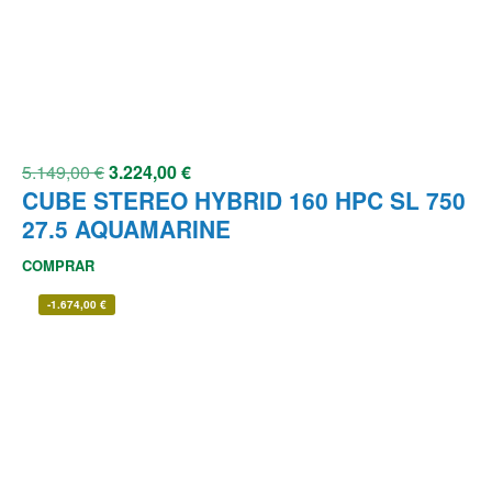
5.149,00
€
3.224,00
€
CUBE STEREO HYBRID 160 HPC SL 750
27.5 AQUAMARINE
COMPRAR
-
1.674,00
€