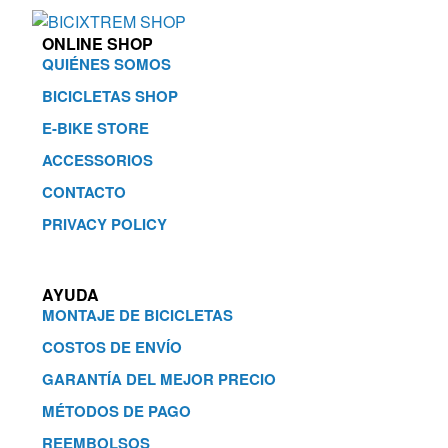
ONLINE SHOP
QUIÉNES SOMOS
BICICLETAS SHOP
E-BIKE STORE
ACCESSORIOS
CONTACTO
PRIVACY POLICY
AYUDA
MONTAJE DE BICICLETAS
COSTOS DE ENVÍO
GARANTÍA DEL MEJOR PRECIO
MÉTODOS DE PAGO
REEMBOLSOS