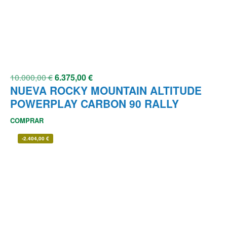
10.000,00
€
6.375,00
€
NUEVA ROCKY MOUNTAIN ALTITUDE
POWERPLAY CARBON 90 RALLY
COMPRAR
-
2.404,00
€