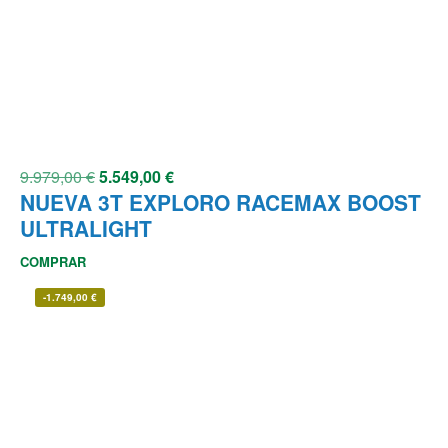
9.979,00
€
5.549,00
€
NUEVA 3T EXPLORO RACEMAX BOOST
ULTRALIGHT
COMPRAR
-
1.749,00
€